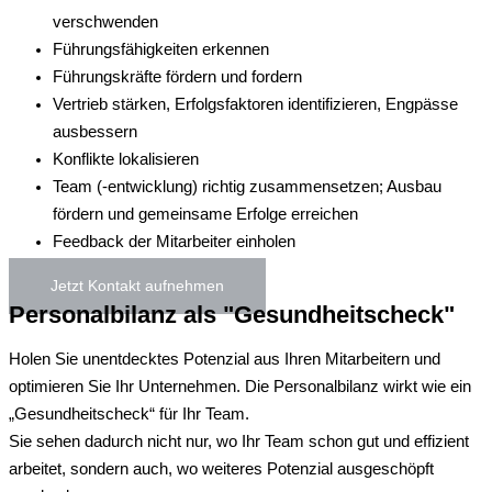
verschwenden
Führungsfähigkeiten erkennen
Führungskräfte fördern und fordern
Vertrieb stärken, Erfolgsfaktoren identifizieren, Engpässe
ausbessern
Konflikte lokalisieren
Team (-entwicklung) richtig zusammensetzen; Ausbau
fördern und gemeinsame Erfolge erreichen
Feedback der Mitarbeiter einholen
Jetzt Kontakt aufnehmen
Personalbilanz als "Gesundheitscheck"
Holen Sie unentdecktes Potenzial aus Ihren Mitarbeitern und
optimieren Sie Ihr Unternehmen. Die Personalbilanz wirkt wie ein
„Gesundheitscheck“ für Ihr Team.
Sie sehen dadurch nicht nur, wo Ihr Team schon gut und effizient
arbeitet, sondern auch, wo weiteres Potenzial ausgeschöpft