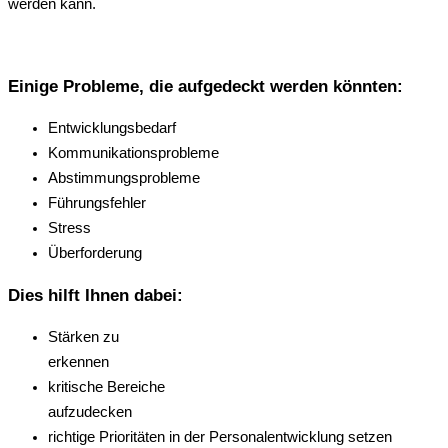
werden kann.
Einige Probleme, die aufgedeckt werden könnten:
Entwicklungsbedarf
Kommunikationsprobleme
Abstimmungsprobleme
Führungsfehler
Stress
Überforderung
Dies hilft Ihnen dabei:
Stärken zu
erkennen
kritische Bereiche
aufzudecken
richtige Prioritäten in der Personalentwicklung setzen