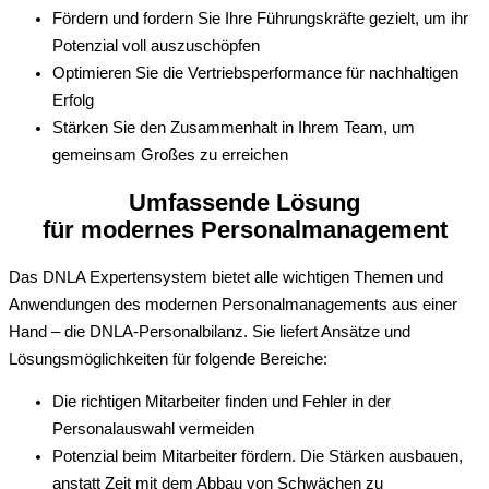
Fördern und fordern Sie Ihre Führungskräfte gezielt, um ihr
Potenzial voll auszuschöpfen
Optimieren Sie die Vertriebsperformance für nachhaltigen
Erfolg
Stärken Sie den Zusammenhalt in Ihrem Team, um
gemeinsam Großes zu erreichen
Umfassende Lösung
für modernes Personalmanagement
Das DNLA Expertensystem bietet alle wichtigen Themen und
Anwendungen des modernen Personalmanagements aus einer
Hand – die DNLA-Personalbilanz. Sie liefert Ansätze und
Lösungsmöglichkeiten für folgende Bereiche:
Die richtigen Mitarbeiter finden und Fehler in der
Personalauswahl vermeiden
Potenzial beim Mitarbeiter fördern. Die Stärken ausbauen,
anstatt Zeit mit dem Abbau von Schwächen zu