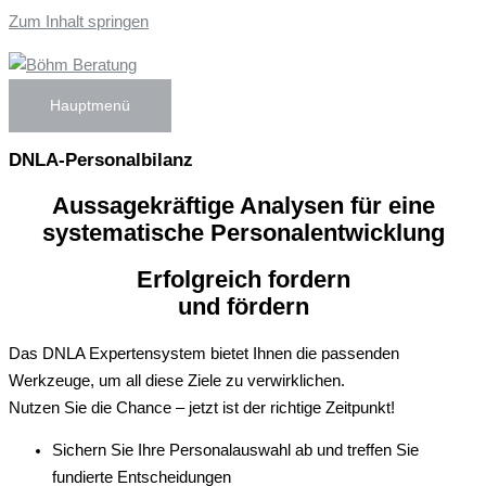
Zum Inhalt springen
Hauptmenü
DNLA-Personalbilanz
Aussagekräftige Analysen für eine
systematische Personalentwicklung
Erfolgreich fordern
und fördern
Das DNLA Expertensystem bietet Ihnen die passenden
Werkzeuge, um all diese Ziele zu verwirklichen.
Nutzen Sie die Chance – jetzt ist der richtige Zeitpunkt!
Sichern Sie Ihre Personalauswahl ab und treffen Sie
fundierte Entscheidungen